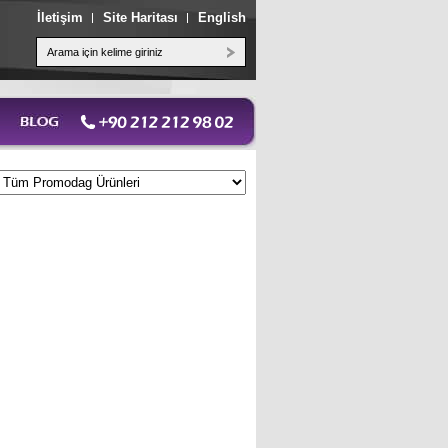
İletişim
Site Haritası
English