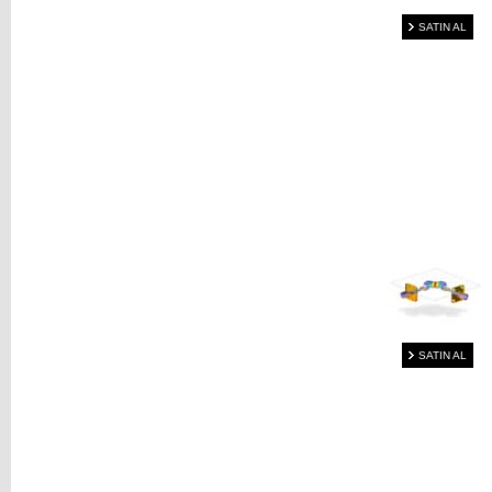
SATIN AL
SATIN AL