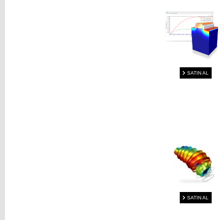
SATIN AL
SATIN AL