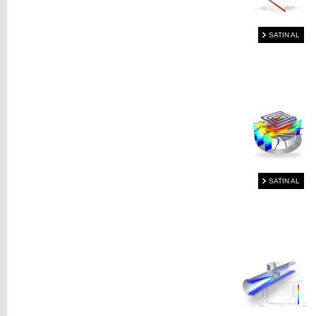
SATIN AL
SATIN AL