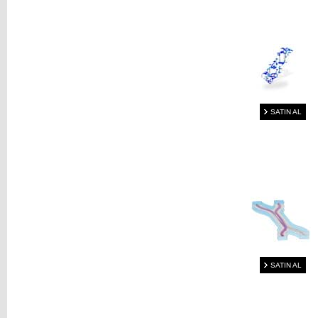
SATIN AL
SATIN AL