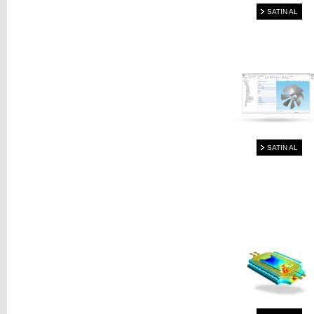
SATIN AL
SATIN AL