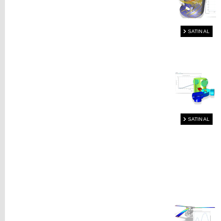
SATIN AL
SATIN AL