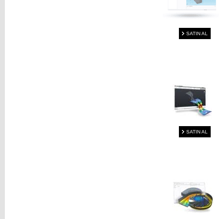
SATIN AL
SATIN AL