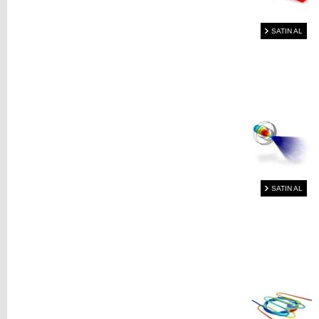
SATIN AL
SATIN AL