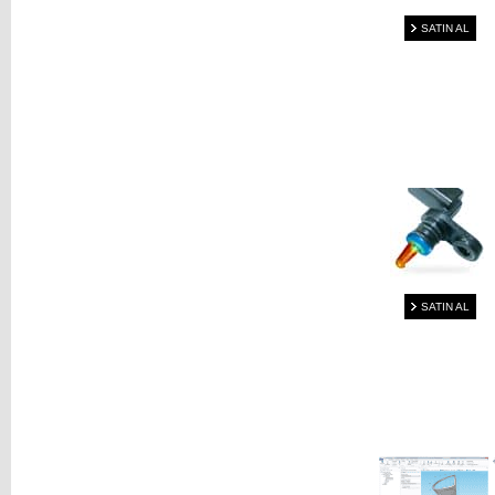
SATIN AL
SATIN AL