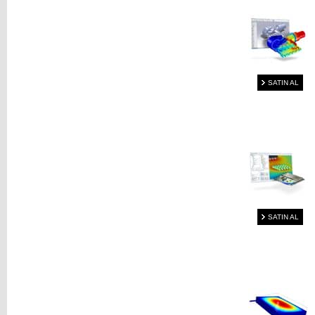
SATIN AL
SATIN AL