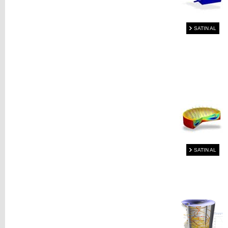
SATIN AL
SATIN AL