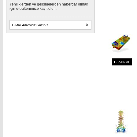
Yeniliklerden ve gelişmelerden haberdar olmak
için e-bültenimize kayıt olun.
SATIN AL