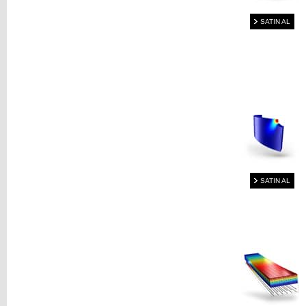
SATIN AL
SATIN AL