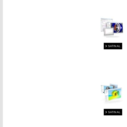
SATIN AL
SATIN AL