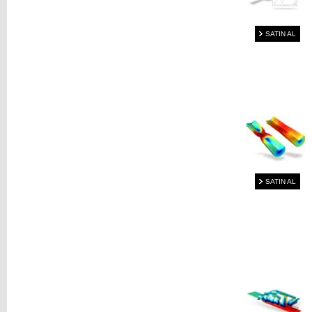
SATIN AL
SATIN AL