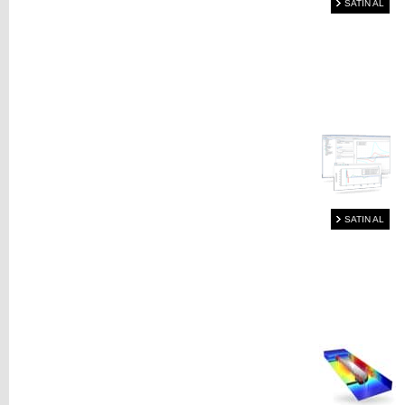
SATIN AL
SATIN AL