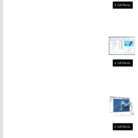
SATIN AL
SATIN AL
SATIN AL