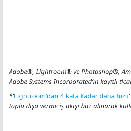
Adobe®, Lightroom® ve Photoshop®, Amerik
Adobe Systems Incorporated’ın kayıtlı tica
*’
Lightroom’dan 4 kata kadar daha hızlı
toplu dışa verme iş akışı baz alınarak kull