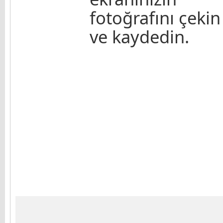
fotoğrafını çekin
ve kaydedin.