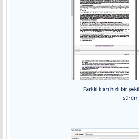
Farklılıkları hızlı bir şe
sürümle