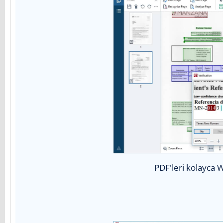
PDF'leri kolayca 