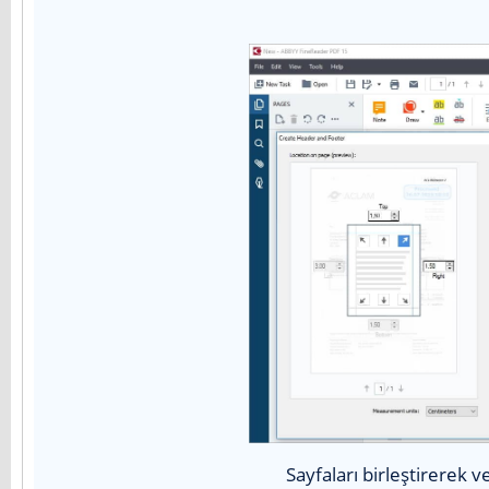
Sayfaları birleştirerek