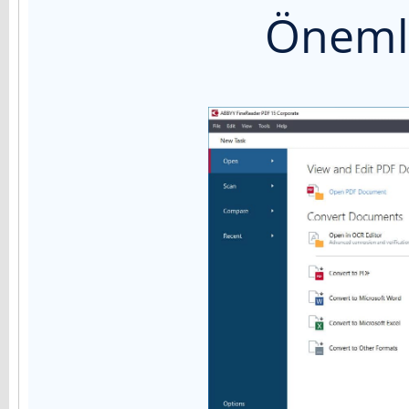
Önemli