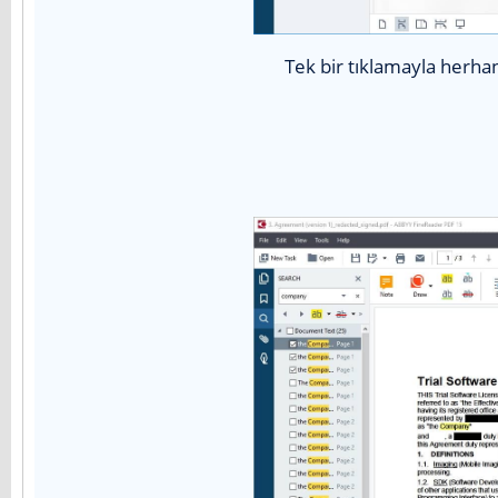
Tek bir tıklamayla herhan