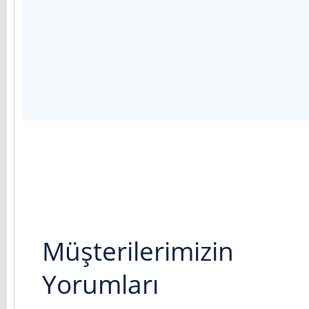
Müşterilerimizin
Yorumları