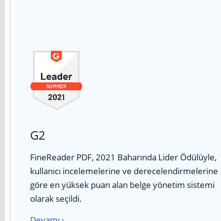
G2
FineReader PDF, 2021 Baharında Lider Ödülüyle,
kullanıcı incelemelerine ve derecelendirmelerine
göre en yüksek puan alan belge yönetim sistemi
olarak seçildi.
Devamı ›