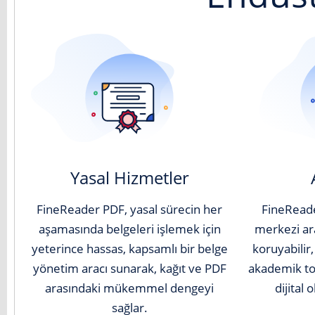
Yasal Hizmetler
FineReader PDF, yasal sürecin her
FineReader
aşamasında belgeleri işlemek için
merkezi ar
yeterince hassas, kapsamlı bir belge
koruyabilir,
yönetim aracı sunarak, kağıt ve PDF
akademik top
arasındaki mükemmel dengeyi
dijital 
sağlar.