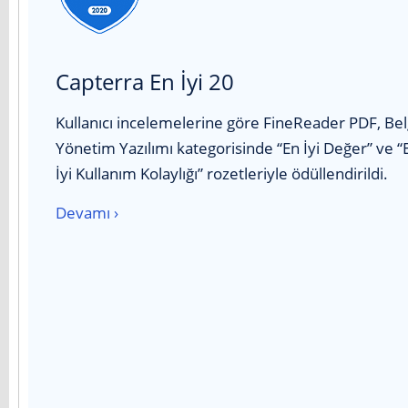
Capterra En İyi 20
Kullanıcı incelemelerine göre FineReader PDF, Be
Yönetim Yazılımı kategorisinde “En İyi Değer” ve “
İyi Kullanım Kolaylığı” rozetleriyle ödüllendirildi.
Devamı ›