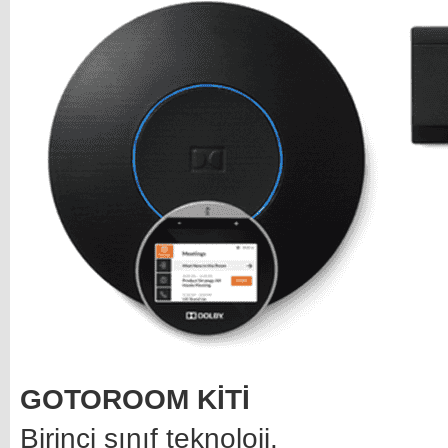
GOTOROOM KİTİ
Birinci sınıf teknoloji.