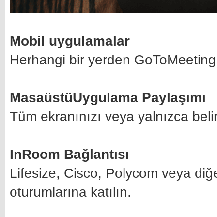
Mobil uygulamalar
Herhangi bir yerden GoToMeeting o
MasaüstüUygulama Paylaşımı
Tüm ekranınızı veya yalnızca belir
InRoom Bağlantısı
Lifesize, Cisco, Polycom veya di
oturumlarına katılın.