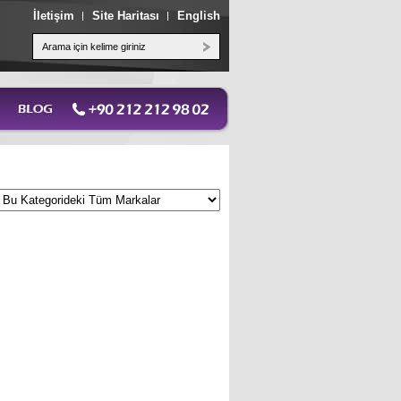
İletişim
Site Haritası
English