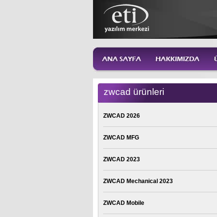
zwcad ürünleri
ZWCAD 2026
ZWCAD MFG
ZWCAD 2023
ZWCAD Mechanical 2023
ZWCAD Mobile