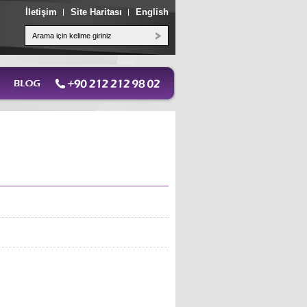
İletişim
Site Haritası
English