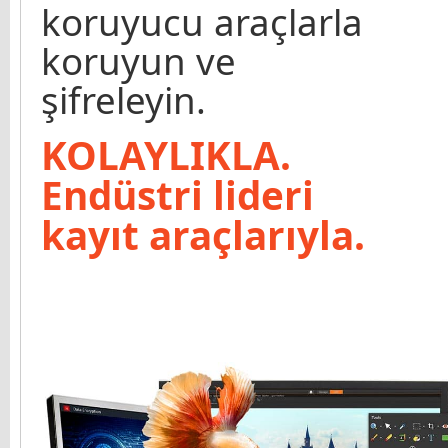
koruyucu araçlarla
koruyun ve
şifreleyin.
KOLAYLIKLA.
Endüstri lideri
kayıt araçlarıyla.