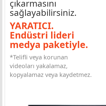
çıkarmasını
sağlayabilirsiniz.
YARATICI.
Endüstri lideri
medya paketiyle.
*Telifli veya korunan
videoları yakalamaz,
kopyalamaz veya kaydetmez.