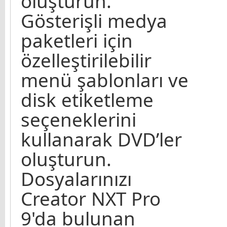
oluşturun.
Gösterişli medya
paketleri için
özelleştirilebilir
menü şablonları ve
disk etiketleme
seçeneklerini
kullanarak DVD’ler
oluşturun.
Dosyalarınızı
Creator NXT Pro
9'da bulunan