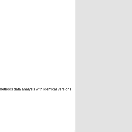
methods data analysis with identical versions