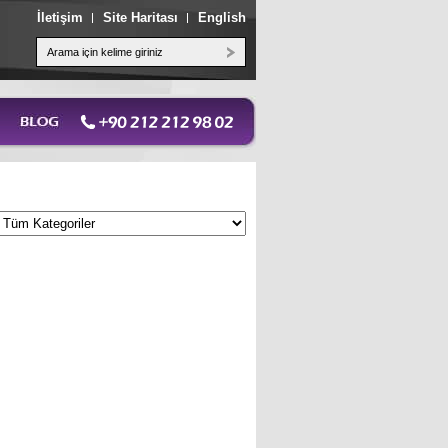
İletişim
Site Haritası
English