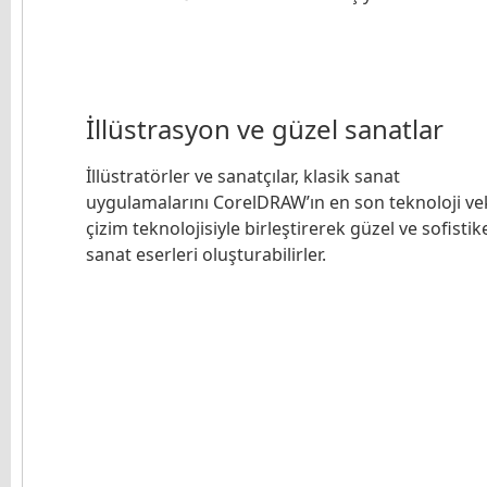
İllüstrasyon ve güzel sanatlar
İllüstratörler ve sanatçılar, klasik sanat
uygulamalarını CorelDRAW’ın en son teknoloji ve
çizim teknolojisiyle birleştirerek güzel ve sofistik
sanat eserleri oluşturabilirler.