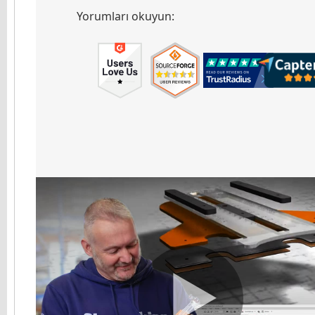
Yorumları okuyun: