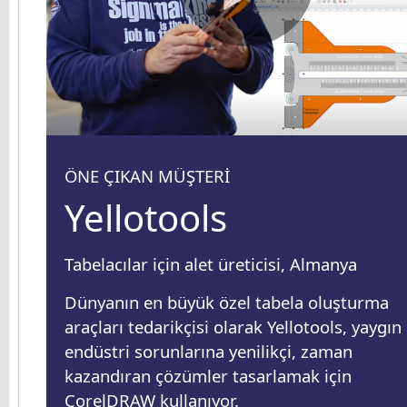
ÖNE ÇIKAN MÜŞTERİ
Yellotools
Tabelacılar için alet üreticisi, Almanya
Dünyanın en büyük özel tabela oluşturma
araçları tedarikçisi olarak Yellotools, yaygın
endüstri sorunlarına yenilikçi, zaman
kazandıran çözümler tasarlamak için
CorelDRAW kullanıyor.