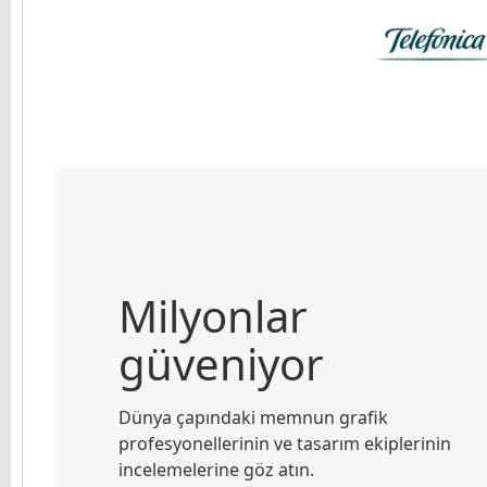
Milyonlar
güveniyor
Dünya çapındaki memnun grafik
profesyonellerinin ve tasarım ekiplerinin
incelemelerine göz atın.