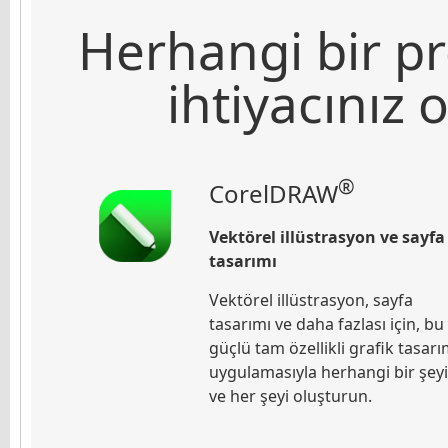
Herhangi bir pr
ihtiyacınız 
®
CorelDRAW
Vektörel illüstrasyon ve sayfa
tasarımı
Vektörel illüstrasyon, sayfa
tasarımı ve daha fazlası için, bu
güçlü tam özellikli grafik tasar
uygulamasıyla herhangi bir şeyi
ve her şeyi oluşturun.