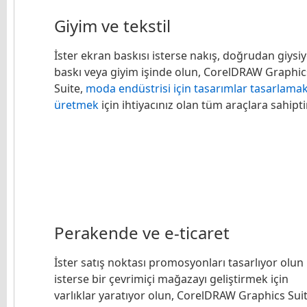
Giyim ve tekstil
İster ekran baskısı isterse nakış, doğrudan giysi
baskı veya giyim işinde olun, CorelDRAW Graphic
Suite,
moda endüstrisi için tasarımlar tasarlamak
üretmek
için ihtiyacınız olan tüm araçlara sahiptir
Perakende ve e-ticaret
İster satış noktası promosyonları tasarlıyor olun
isterse bir çevrimiçi mağazayı geliştirmek için
varlıklar yaratıyor olun, CorelDRAW Graphics Sui