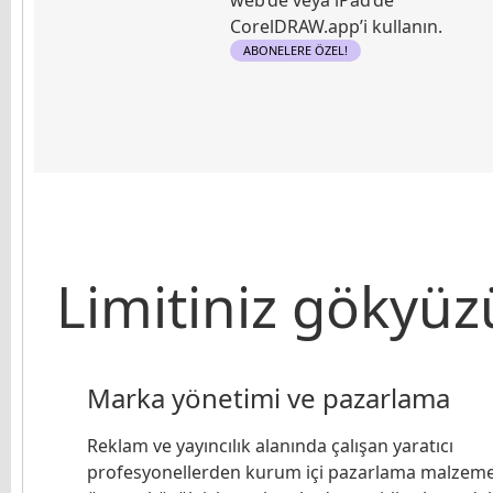
CorelDRAW.app’i kullanın.
ABONELERE ÖZEL!
Limitiniz gökyüz
Marka yönetimi ve pazarlama
Reklam ve yayıncılık alanında çalışan yaratıcı
profesyonellerden kurum içi pazarlama malzeme