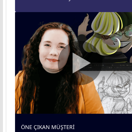
ÖNE ÇIKAN MÜŞTERİ