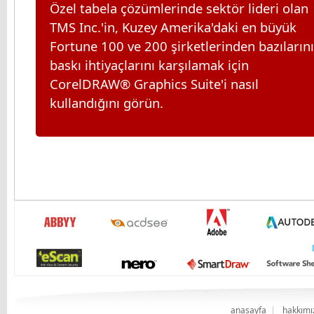
Özel tabela çözümlerinde sektör lideri olan
TMS Inc.'in, Kuzey Amerika'daki en büyük
Fortune 100 ve 200 şirketlerinden bazıların
baskı ihtiyaçlarını karşılamak için
CorelDRAW® Graphics Suite'i nasıl
kullandığını görün.
anasayfa
hakkımı