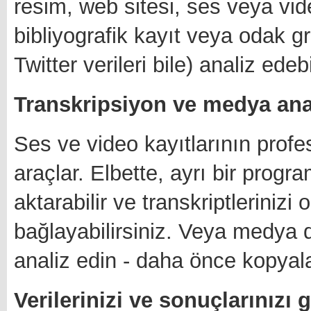
resim, web sitesi, ses veya vi
bibliyografik kayıt veya odak 
Twitter verileri bile) analiz edeb
Transkripsiyon ve medya ana
Ses ve video kayıtlarının profes
araçlar. Elbette, ayrı bir progr
aktarabilir ve transkriptlerinizi
bağlayabilirsiniz. Veya medya 
analiz edin - daha önce kopyal
Verilerinizi ve sonuçlarınızı g