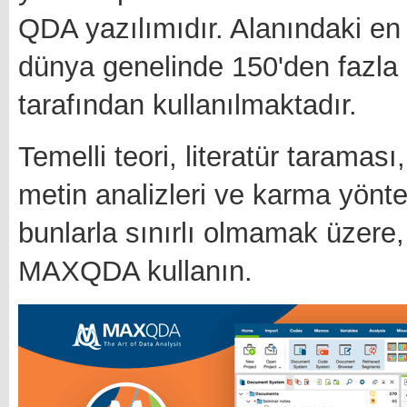
QDA yazılımıdır. Alanındaki en
dünya genelinde 150'den fazla 
tarafından kullanılmaktadır.
Temelli teori, literatür taraması
metin analizleri ve karma yönt
bunlarla sınırlı olmamak üzere, 
MAXQDA kullanın.