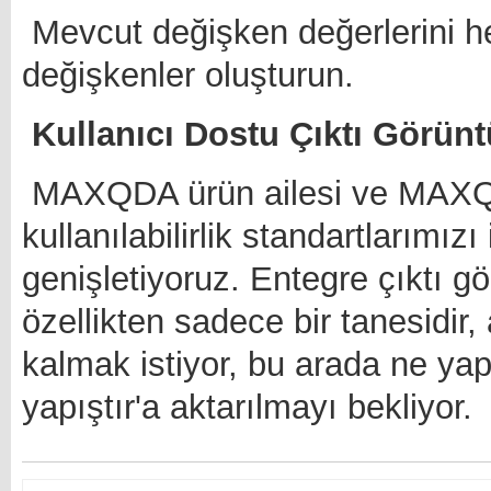
Mevcut değişken değerlerini h
değişkenler oluşturun.
Kullanıcı Dostu Çıktı Görünt
MAXQDA ürün ailesi ve MAXQD
kullanılabilirlik standartlarımızı
genişletiyoruz. Entegre çıktı g
özellikten sadece bir tanesidir,
kalmak istiyor, bu arada ne yap
yapıştır'a aktarılmayı bekliyor.