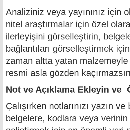
Analiziniz veya yayınınız için 
nitel araştırmalar için özel olar
ilerleyişini görselleştirin, belge
bağlantıları görselleştirmek iç
zaman altta yatan malzemeyle b
resmi asla gözden kaçırmazsın
Not ve Açıklama Ekleyin ve 
Çalışırken notlarınızı yazın ve 
belgelere, kodlara veya verinin