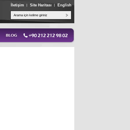
İletişim
Site Haritası
English