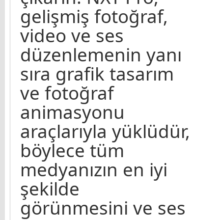
gelişmiş fotoğraf,
video ve ses
düzenlemenin yanı
sıra grafik tasarım
ve fotoğraf
animasyonu
araçlarıyla yüklüdür,
böylece tüm
medyanızın en iyi
şekilde
görünmesini ve ses