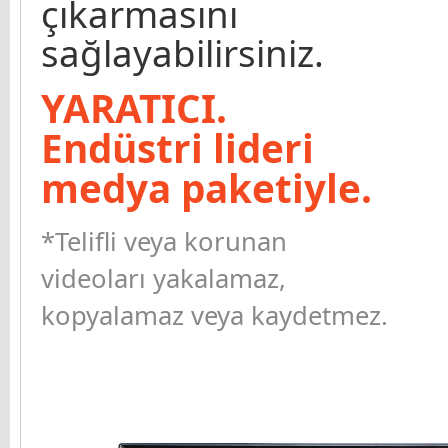
çıkarmasını
sağlayabilirsiniz.
YARATICI.
Endüstri lideri
medya paketiyle.
*Telifli veya korunan
videoları yakalamaz,
kopyalamaz veya kaydetmez.