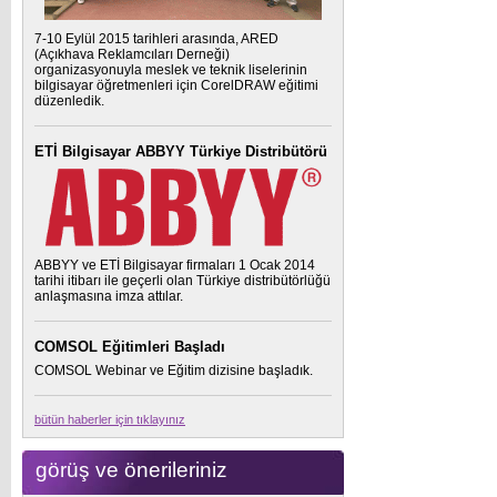
7-10 Eylül 2015 tarihleri arasında, ARED
(Açıkhava Reklamcıları Derneği)
organizasyonuyla meslek ve teknik liselerinin
bilgisayar öğretmenleri için CorelDRAW eğitimi
düzenledik.
ETİ Bilgisayar ABBYY Türkiye Distribütörü
ABBYY ve ETİ Bilgisayar firmaları 1 Ocak 2014
tarihi itibarı ile geçerli olan Türkiye distribütörlüğü
anlaşmasına imza attılar.
COMSOL Eğitimleri Başladı
COMSOL Webinar ve Eğitim dizisine başladık.
bütün haberler için tıklayınız
görüş ve önerileriniz