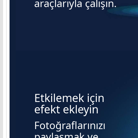
araçlarıyla çalışın.
Etkilemek için
efekt ekleyin
Fotoğraflarınızı
paylaşmak ve