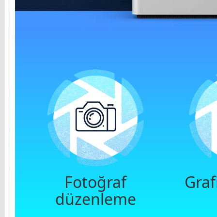
Fotoğraf
Graf
düzenleme