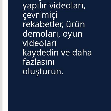
yapılır videoları,
çevrimiçi
rekabetler, ürün
demoları, oyun
videoları
kaydedin ve daha
fazlasını
oluşturun.