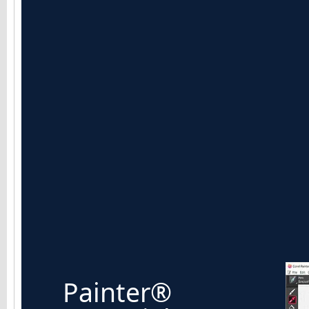
Painter®