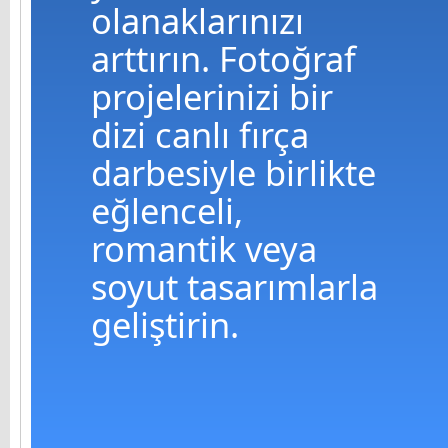
olanaklarınızı
arttırın. Fotoğraf
projelerinizi bir
dizi canlı fırça
darbesiyle birlikte
eğlenceli,
romantik veya
soyut tasarımlarla
geliştirin.