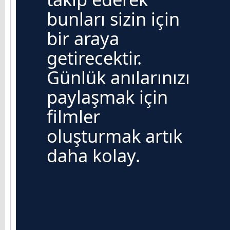
bunları sizin için
bir araya
getirecektir.
Günlük anılarınızı
paylaşmak için
filmler
oluşturmak artık
daha kolay.