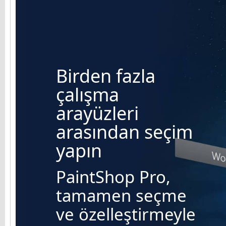
Birden fazla
çalışma
arayüzleri
arasından seçim
yapın
PaintShop Pro,
tamamen seçme
ve özelleştirmeyle