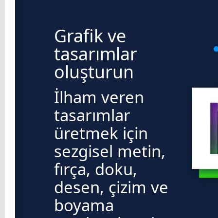
Grafik ve
tasarımlar
oluşturun
İlham veren
tasarımlar
üretmek için
sezgisel metin,
fırça, doku,
desen, çizim ve
boyama