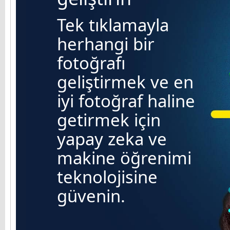
Tek tıklamayla
herhangi bir
fotoğrafı
geliştirmek ve en
iyi fotoğraf haline
getirmek için
yapay zeka ve
makine öğrenimi
teknolojisine
güvenin.