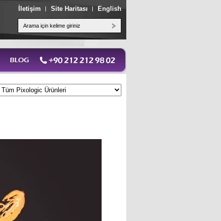
İletişim
Site Haritası
English