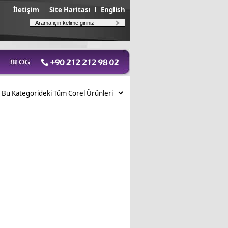
İletişim
Site Haritası
English