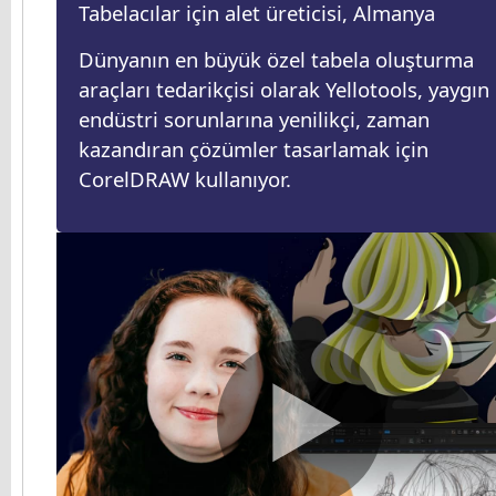
Tabelacılar için alet üreticisi, Almanya
Dünyanın en büyük özel tabela oluşturma
araçları tedarikçisi olarak Yellotools, yaygın
endüstri sorunlarına yenilikçi, zaman
kazandıran çözümler tasarlamak için
CorelDRAW kullanıyor.