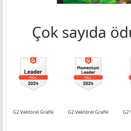
Çok sayıda ö
G2 Vektörel Grafik
G2 Vektörel Grafik
G2 