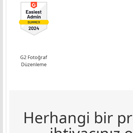
G2 Fotoğraf
Düzenleme
Herhangi bir pr
ihtiyacınız 