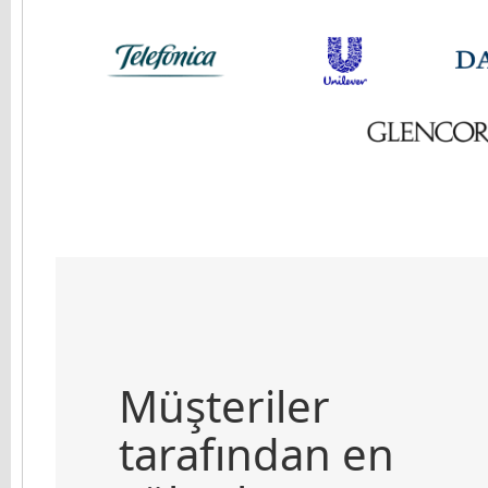
Müşteriler
tarafından en