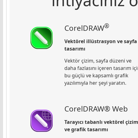
®
CorelDRAW
Vektörel illüstrasyon ve sayfa
tasarımı
Vektör çizim, sayfa düzeni ve
daha fazlasını içeren tasarım iç
bu güçlü ve kapsamlı grafik
yazılımıyla her şeyi yaratın.
CorelDRAW® Web
Tarayıcı tabanlı vektörel çizi
ve grafik tasarımı