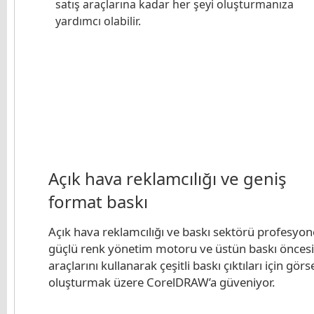
satış araçlarına kadar her şeyi oluşturmanıza
yardımcı olabilir.
Açık hava reklamcılığı ve geniş
format baskı
Açık hava reklamcılığı ve baskı sektörü profesyone
güçlü renk yönetim motoru ve üstün baskı öncesi
araçlarını kullanarak çeşitli baskı çıktıları için görs
oluşturmak üzere CorelDRAW’a güveniyor.