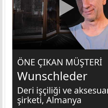
ÖNE ÇIKAN MÜŞTERİ
Wunschleder
Deri işçiliği ve aksesua
şirketi, Almanya