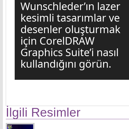
Wunschleder’ın lazer
kesimli tasarımlar ve
desenler oluşturmak
için CorelDRAW
Graphics Suite’i nasıl
kullandığını görün.
İlgili Resimler