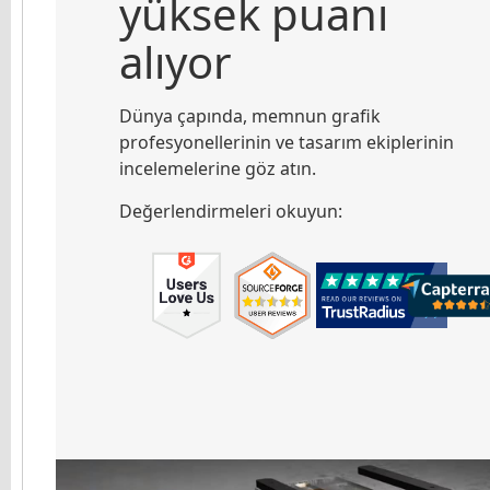
yüksek puanı
alıyor
Dünya çapında, memnun grafik
profesyonellerinin ve tasarım ekiplerinin
incelemelerine göz atın.
Değerlendirmeleri okuyun: