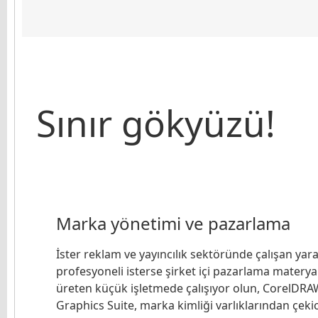
Sınır gökyüzü!
Marka yönetimi ve pazarlama
İster reklam ve yayıncılık sektöründe çalışan yara
profesyoneli isterse şirket içi pazarlama materyal
üreten küçük işletmede çalışıyor olun, CorelDRA
Graphics Suite, marka kimliği varlıklarından çekic