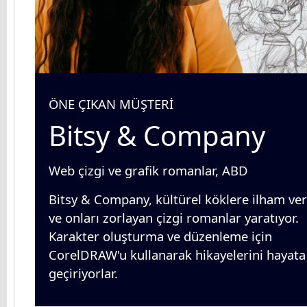
ÖNE ÇIKAN MÜŞTERİ
Bitsy & Company
Web çizgi ve grafik romanlar, ABD
Bitsy & Company, kültürel köklere ilham ve
ve onları zorlayan çizgi romanlar yaratıyor.
Karakter oluşturma ve düzenleme için
CorelDRAW'u kullanarak hikayelerini hayata
geçiriyorlar.