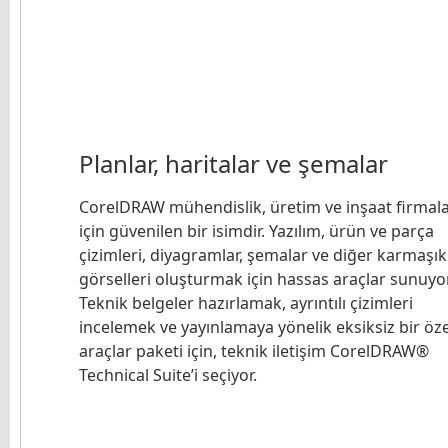
Planlar, haritalar ve şemalar
CorelDRAW mühendislik, üretim ve inşaat firmala
için güvenilen bir isimdir. Yazılım, ürün ve parça
çizimleri, diyagramlar, şemalar ve diğer karmaşık
görselleri oluşturmak için hassas araçlar sunuyor
Teknik belgeler hazırlamak, ayrıntılı çizimleri
incelemek ve yayınlamaya yönelik eksiksiz bir öze
araçlar paketi için, teknik iletişim CorelDRAW®
Technical Suite’i seçiyor.