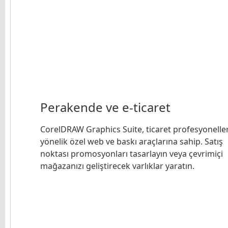
Perakende ve e-ticaret
CorelDRAW Graphics Suite, ticaret profesyonelle
yönelik özel web ve baskı araçlarına sahip. Satış
noktası promosyonları tasarlayın veya çevrimiçi
mağazanızı geliştirecek varlıklar yaratın.