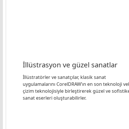
İllüstrasyon ve güzel sanatlar
İllüstratörler ve sanatçılar, klasik sanat
uygulamalarını CorelDRAW’ın en son teknoloji ve
çizim teknolojisiyle birleştirerek güzel ve sofistik
sanat eserleri oluşturabilirler.