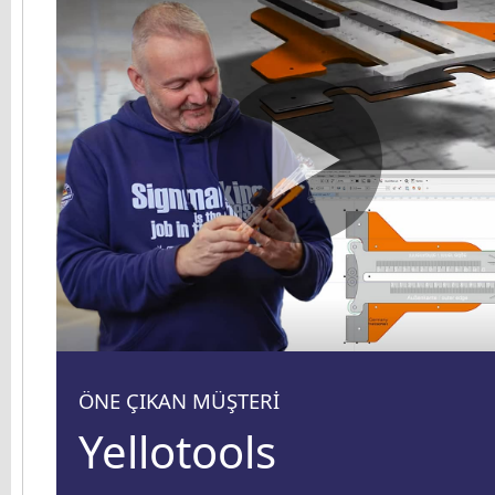
ÖNE ÇIKAN MÜŞTERİ
Yellotools