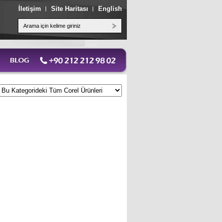
İletişim
Site Haritası
English